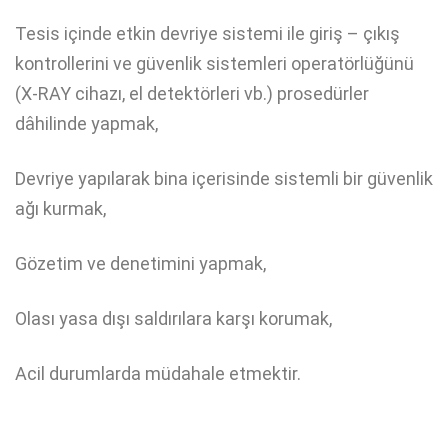
Tesis içinde etkin devriye sistemi ile giriş – çıkış
kontrollerini ve güvenlik sistemleri operatörlüğünü
(X-RAY cihazı, el detektörleri vb.) prosedürler
dâhilinde yapmak,
Devriye yapılarak bina içerisinde sistemli bir güvenlik
ağı kurmak,
Gözetim ve denetimini yapmak,
Olası yasa dışı saldırılara karşı korumak,
Acil durumlarda müdahale etmektir.