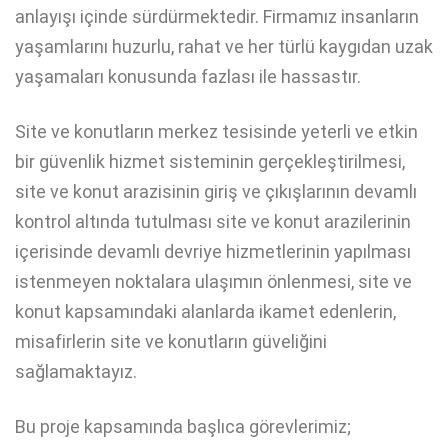
anlayışı içinde sürdürmektedir. Firmamız insanların
yaşamlarını huzurlu, rahat ve her türlü kaygıdan uzak
yaşamaları konusunda fazlası ile hassastır.
Site ve konutların merkez tesisinde yeterli ve etkin
bir güvenlik hizmet sisteminin gerçekleştirilmesi,
site ve konut arazisinin giriş ve çıkışlarının devamlı
kontrol altında tutulması site ve konut arazilerinin
içerisinde devamlı devriye hizmetlerinin yapılması
istenmeyen noktalara ulaşımın önlenmesi, site ve
konut kapsamındaki alanlarda ikamet edenlerin,
misafirlerin site ve konutların güveliğini
sağlamaktayız.
Bu proje kapsamında başlıca görevlerimiz;