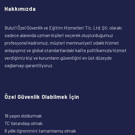
Hakkımızda
Bulut1 Özel Güvenlik ve Eğitim Hizmetleri Tic. Ltd. Şti. olarak;
sadece alanında uzman kişileri seçerek oluşturduğumuz
profesyonel kadromuz, müşteri memnuniyeti odaklı hizmet
anlayışımız ve global standartlardaki kalite politikamızla hizmet
verdiğimiz kişi ve kurumların güvenliğini en üst düzeyde
sağlamayı garantiliyoruz.
Özel Güvenlik Olabilmek İçin
18 yaşını doldurmak
TC Vatandaşı olmak
8 yıllık öğrenimini tamamlamış olmak