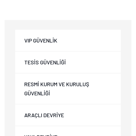
VIP GÜVENLİK
TESİS GÜVENLİĞİ
RESMİ KURUM VE KURULUŞ
GÜVENLİĞİ
ARAÇLI DEVRİYE